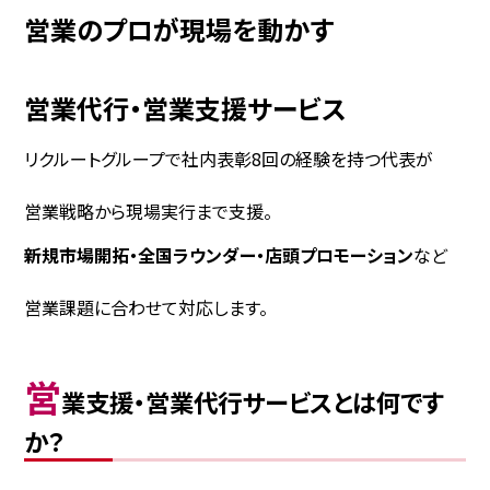
営業のプロが現場を動かす
営業代行・営業支援サービス
リクルートグループで社内表彰8回の経験を持つ代表が
営業戦略から現場実行まで支援。
新規市場開拓・全国ラウンダー・店頭プロモーション
など
営業課題に合わせて対応します。
営
業支援・営業代行サービスとは何です
か？