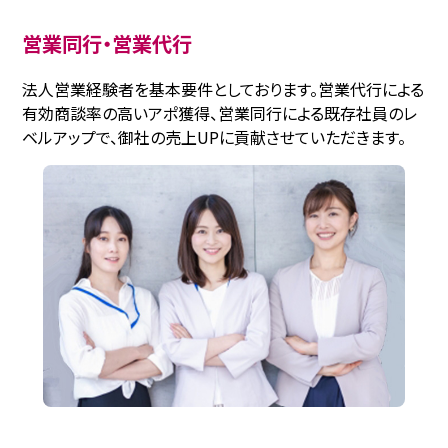
営業同行・営業代行
法人営業経験者を基本要件としております。営業代行による
有効商談率の高いアポ獲得、営業同行による既存社員のレ
ベルアップで、御社の売上UPに貢献させていただきます。