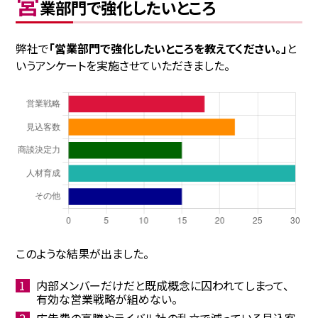
営
業部門で強化したいところ
弊社で
「営業部門で強化したいところを教えてください。」
と
いうアンケートを実施させていただきました。
このような結果が出ました。
内部メンバーだけだと既成概念に囚われてしまって、
有効な営業戦略が組めない。