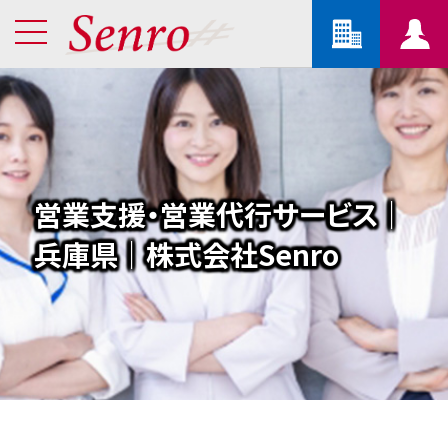
営業支援・営業代行サービス｜
兵庫県｜株式会社Senro