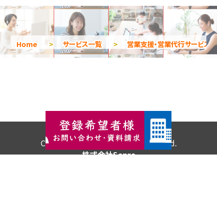
Home
>
サービス一覧
>
営業支援・営業代行サービス
Copyright © 2026 All Rights Reserved.
株式会社Senro