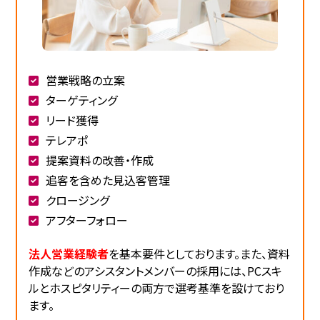
営業戦略の立案
ターゲティング
リード獲得
テレアポ
提案資料の改善・作成
追客を含めた見込客管理
クロージング
アフターフォロー
法人営業経験者
を基本要件としております。また、資料
作成などのアシスタントメンバーの採用には、PCスキ
ルとホスピタリティーの両方で選考基準を設けており
ます。