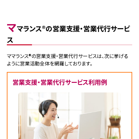
マ
マランス®の営業支援・営業代行サービ
ス
ママランス®の営業支援・営業代行サービスは、次に挙げる
ように営業活動全体を網羅しております。
営業支援・営業代行サービス利用例