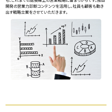
開発の営業⼒診断コンテンツを活用し、社員も顧客も動き
出す戦略立案をさせていただきます。