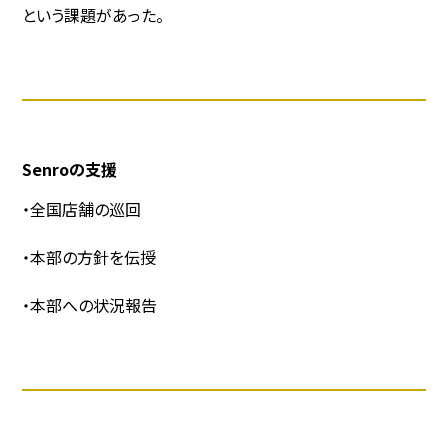
という課題があった。
Senroの支援
・全国店舗の巡回
・本部の方針を伝授
・本部への状況報告