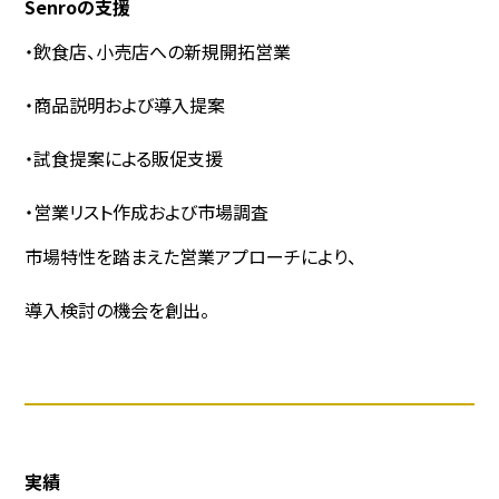
Senroの支援
・飲食店、小売店への新規開拓営業
・商品説明および導入提案
・試食提案による販促支援
・営業リスト作成および市場調査
市場特性を踏まえた営業アプローチにより、
導入検討の機会を創出。
実績