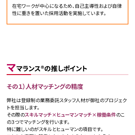
在宅ワークが中心になるため、自己主導性および自律
性に重きを置いた採用活動を実施しています。
マ
マランス®の推しポイント
その１）人材マッチングの精度
弊社は登録制の業務委託スタッフ人材が御社のプロジェク
トを担当します。
その際の
スキルマッチ×ヒューマンマッチ×稼働条件
のこ
の３つでマッチングを行います。
特に難しいのがスキルとヒューマンの項目です。