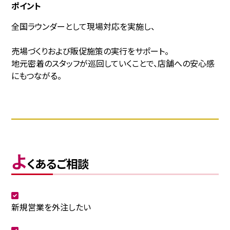
ポイント
全国ラウンダーとして現場対応を実施し、
売場づくりおよび販促施策の実行をサポート。
地元密着のスタッフが巡回していくことで、店舗への安心感
にもつながる。
よ
くあるご相談
新規営業を外注したい