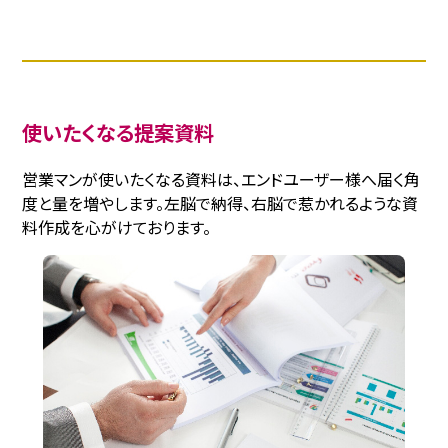
使いたくなる提案資料
営業マンが使いたくなる資料は、エンドユーザー様へ届く角
度と量を増やします。左脳で納得、右脳で惹かれるような資
料作成を心がけております。