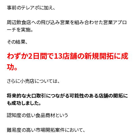
事前のテレアポに加え、
周辺飲食店への飛び込み営業を組み合わせた営業アプロ
ーチを実施。
その結果、
わずか2日間で13店舗の新規開拓に成
功。
さらに小売店については、
将来的な大口取引につながる可能性のある店舗の開拓に
も成功しました。
認知度の低い食品商材という
難易度の高い市場開拓案件において、