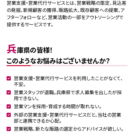
営業支援・営業代行サービスとは、営業戦略の策定、見込客
の発掘、新規顧客の獲得、販路拡大、既存顧客への提案、ア
フターフォローなど、営業活動の一部をアウトソーシングで
提供するサービスです。
兵
庫県の皆様！
このようなお悩みはございませんか？
営業支援・営業代行サービスを利用したことがなくて、
不安。
営業スタッフが退職。兵庫県で求人募集を出したが採
用できない。
営業マンを採用・育成する時間が取れない。
外部の営業支援・営業代行サービスだと、当社の営業
部と連携できるか心配。
営業戦略、新たな販路の選定からアドバイスが欲しい。