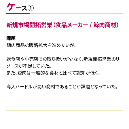
ケ
ース①
新規市場開拓営業（食品メーカー / 鯨肉商材）
課題
鯨肉商品の販路拡大を進めたいが、
飲食店や小売店での取り扱いが少なく、新規開拓営業のリ
ソースが不足していた。
また、鯨肉は一般的な食材と比べて認知が低く、
導入ハードルが高い商材であることが課題となっていた。