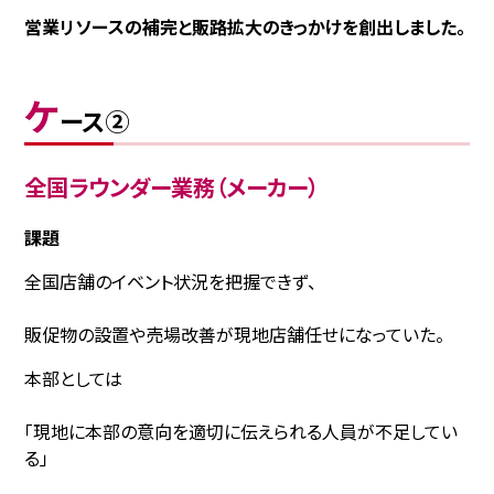
営業リソースの補完と販路拡大のきっかけを創出しました。
ケ
ース②
全国ラウンダー業務（メーカー）
課題
全国店舗のイベント状況を把握できず、
販促物の設置や売場改善が現地店舗任せになっていた。
本部としては
「現地に本部の意向を適切に伝えられる人員が不足してい
る」