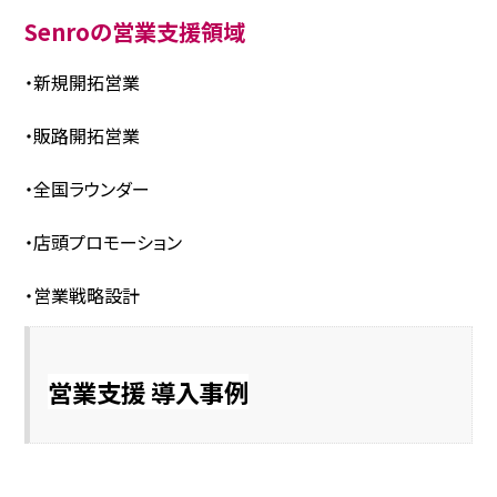
Senroの営業支援領域
・新規開拓営業
・販路開拓営業
・全国ラウンダー
・店頭プロモーション
・営業戦略設計
営業支援 導入事例