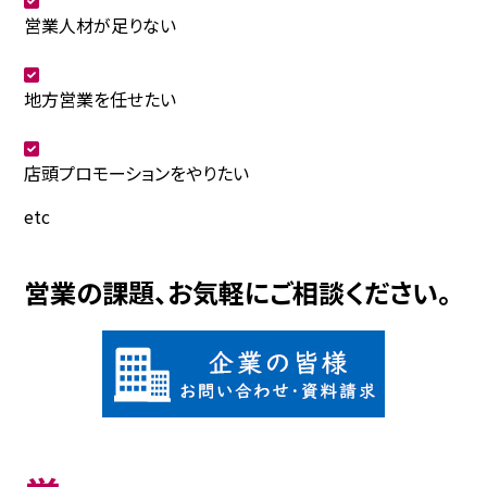
営業人材が足りない
地方営業を任せたい
店頭プロモーションをやりたい
etc
営業の課題、お気軽にご相談ください。