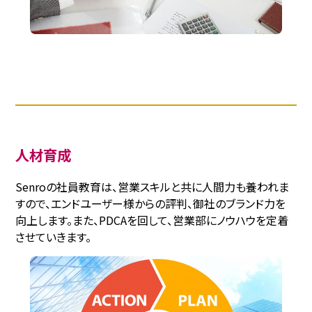
人材育成
Senroの社員教育は、営業スキルと共に人間力も養われま
すので、エンドユーザー様からの評判、御社のブランド力を
向上します。また、PDCAを回して、営業部にノウハウを定着
させていきます。