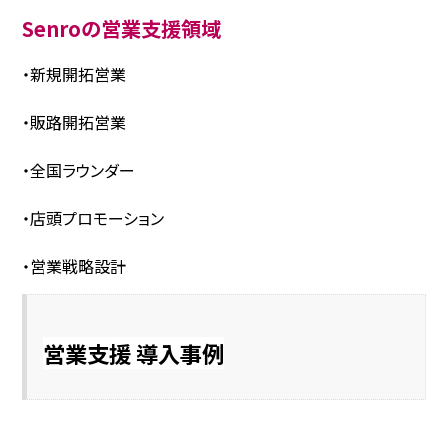
Senroの営業支援領域
・新規開拓営業
・販路開拓営業
・全国ラウンダー
・店頭プロモーション
・営業戦略設計
営業支援 導入事例