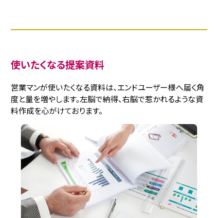
使いたくなる提案資料
営業マンが使いたくなる資料は、エンドユーザー様へ届く角
度と量を増やします。左脳で納得、右脳で惹かれるような資
料作成を心がけております。