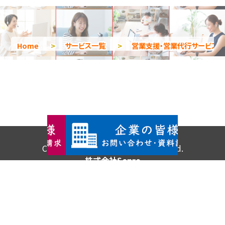
Home
>
サービス一覧
>
営業支援・営業代行サービス
Copyright © 2026 All Rights Reserved.
株式会社Senro