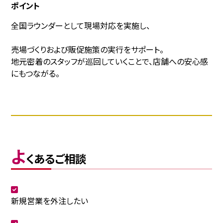
ポイント
全国ラウンダーとして現場対応を実施し、
売場づくりおよび販促施策の実行をサポート。
地元密着のスタッフが巡回していくことで、店舗への安心感
にもつながる。
よ
くあるご相談
新規営業を外注したい