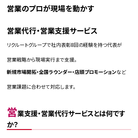
営業のプロが現場を動かす
営業代行・営業支援サービス
リクルートグループで社内表彰8回の経験を持つ代表が
営業戦略から現場実行まで支援。
新規市場開拓・全国ラウンダー・店頭プロモーション
など
営業課題に合わせて対応します。
営
業支援・営業代行サービスとは何です
か？