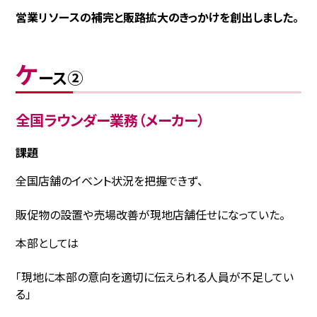
営業リソースの補完と販路拡大のきっかけを創出しました。
ケ
ース②
全国ラウンダー業務（メーカー）
課題
全国店舗のイベント状況を把握できず、
販促物の設置や売場改善が現地店舗任せになっていた。
本部としては
「現地に本部の意向を適切に伝えられる人員が不足してい
る」