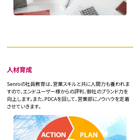
人材育成
Senroの社員教育は、営業スキルと共に人間力も養われま
すので、エンドユーザー様からの評判、御社のブランド力を
向上します。また、PDCAを回して、営業部にノウハウを定着
させていきます。