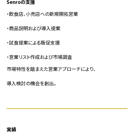
Senroの支援
・飲食店、小売店への新規開拓営業
・商品説明および導入提案
・試食提案による販促支援
・営業リスト作成および市場調査
市場特性を踏まえた営業アプローチにより、
導入検討の機会を創出。
実績