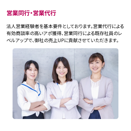
営業同行・営業代行
法人営業経験者を基本要件としております。営業代行による
有効商談率の高いアポ獲得、営業同行による既存社員のレ
ベルアップで、御社の売上UPに貢献させていただきます。