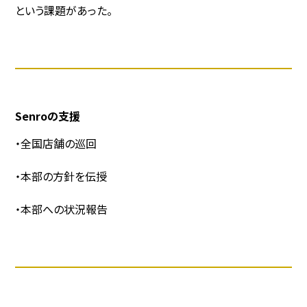
という課題があった。
Senroの支援
・全国店舗の巡回
・本部の方針を伝授
・本部への状況報告