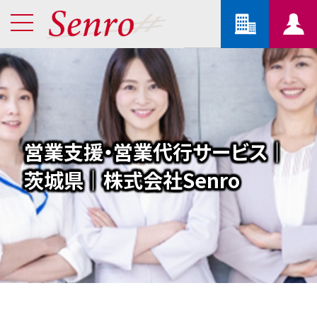
営業支援・営業代行サービス｜
茨城県｜株式会社Senro