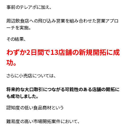
事前のテレアポに加え、
周辺飲食店への飛び込み営業を組み合わせた営業アプロ
ーチを実施。
その結果、
わずか2日間で13店舗の新規開拓に成
功。
さらに小売店については、
将来的な大口取引につながる可能性のある店舗の開拓に
も成功しました。
認知度の低い食品商材という
難易度の高い市場開拓案件において、