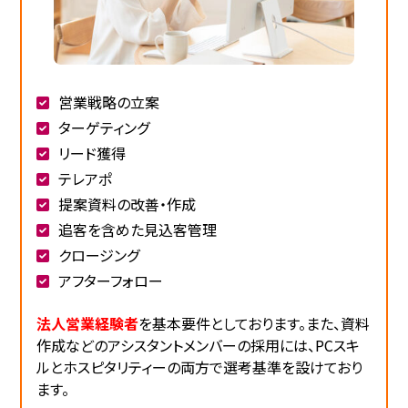
営業戦略の立案
ターゲティング
リード獲得
テレアポ
提案資料の改善・作成
追客を含めた見込客管理
クロージング
アフターフォロー
法人営業経験者
を基本要件としております。また、資料
作成などのアシスタントメンバーの採用には、PCスキ
ルとホスピタリティーの両方で選考基準を設けており
ます。