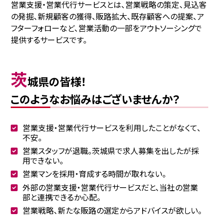
営業支援・営業代行サービスとは、営業戦略の策定、見込客
の発掘、新規顧客の獲得、販路拡大、既存顧客への提案、ア
フターフォローなど、営業活動の一部をアウトソーシングで
提供するサービスです。
茨
城県の皆様！
このようなお悩みはございませんか？
営業支援・営業代行サービスを利用したことがなくて、
不安。
営業スタッフが退職。茨城県で求人募集を出したが採
用できない。
営業マンを採用・育成する時間が取れない。
外部の営業支援・営業代行サービスだと、当社の営業
部と連携できるか心配。
営業戦略、新たな販路の選定からアドバイスが欲しい。