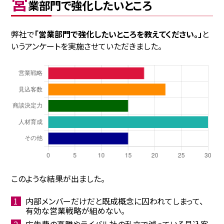
営
業部門で強化したいところ
弊社で
「営業部門で強化したいところを教えてください。」
と
いうアンケートを実施させていただきました。
このような結果が出ました。
内部メンバーだけだと既成概念に囚われてしまって、
有効な営業戦略が組めない。