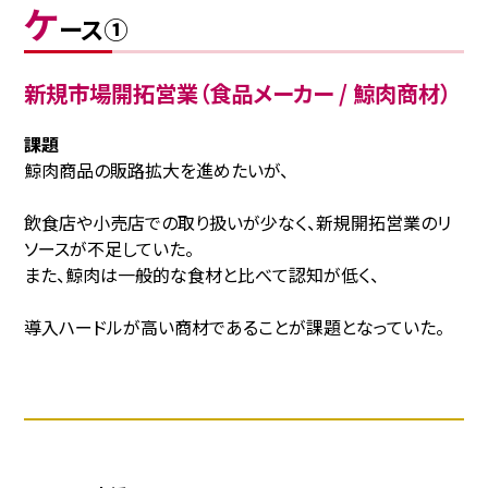
ケ
ース①
新規市場開拓営業（食品メーカー / 鯨肉商材）
課題
鯨肉商品の販路拡大を進めたいが、
飲食店や小売店での取り扱いが少なく、新規開拓営業のリ
ソースが不足していた。
また、鯨肉は一般的な食材と比べて認知が低く、
導入ハードルが高い商材であることが課題となっていた。