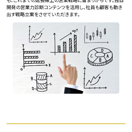
開発の営業⼒診断コンテンツを活用し、社員も顧客も動き
出す戦略立案をさせていただきます。