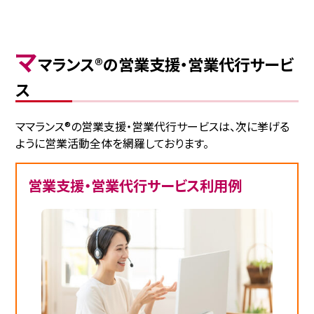
マ
マランス®の営業支援・営業代行サービ
ス
ママランス®の営業支援・営業代行サービスは、次に挙げる
ように営業活動全体を網羅しております。
営業支援・営業代行サービス利用例