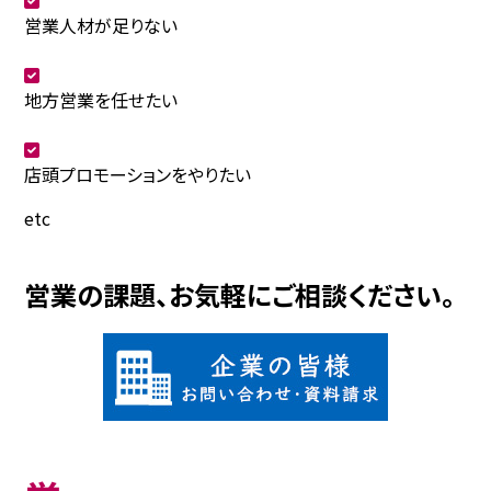
営業人材が足りない
地方営業を任せたい
店頭プロモーションをやりたい
etc
営業の課題、お気軽にご相談ください。