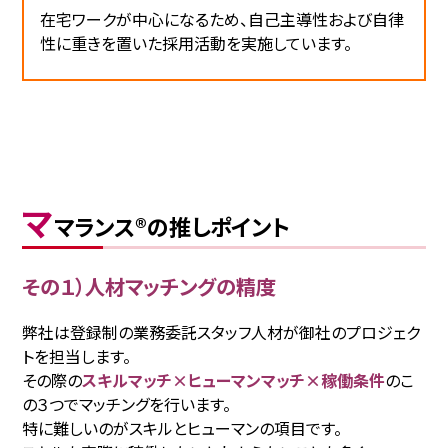
在宅ワークが中心になるため、自己主導性および自律
性に重きを置いた採用活動を実施しています。
マ
マランス®の推しポイント
その１）人材マッチングの精度
弊社は登録制の業務委託スタッフ人材が御社のプロジェク
トを担当します。
その際の
スキルマッチ×ヒューマンマッチ×稼働条件
のこ
の３つでマッチングを行います。
特に難しいのがスキルとヒューマンの項目です。