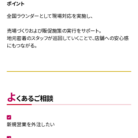
ポイント
全国ラウンダーとして現場対応を実施し、
売場づくりおよび販促施策の実行をサポート。
地元密着のスタッフが巡回していくことで、店舗への安心感
にもつながる。
よ
くあるご相談
新規営業を外注したい