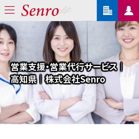
営業支援・営業代行サービス｜
高知県｜株式会社Senro