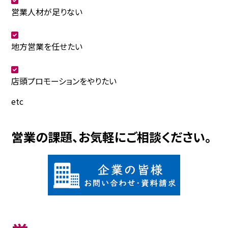
営業人材が足りない
地方営業を任せたい
店頭プロモーションをやりたい
etc
営業の課題、お気軽にご相談ください。