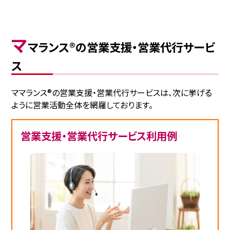
マ
マランス®の営業支援・営業代行サービ
ス
ママランス®の営業支援・営業代行サービスは、次に挙げる
ように営業活動全体を網羅しております。
営業支援・営業代行サービス利用例