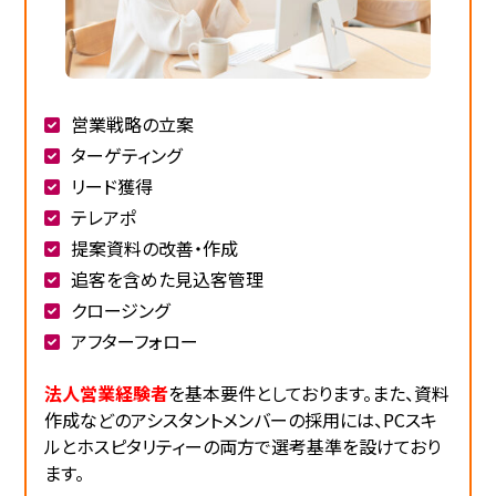
営業戦略の立案
ターゲティング
リード獲得
テレアポ
提案資料の改善・作成
追客を含めた見込客管理
クロージング
アフターフォロー
法人営業経験者
を基本要件としております。また、資料
作成などのアシスタントメンバーの採用には、PCスキ
ルとホスピタリティーの両方で選考基準を設けており
ます。