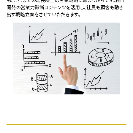
開発の営業⼒診断コンテンツを活用し、社員も顧客も動き
出す戦略立案をさせていただきます。