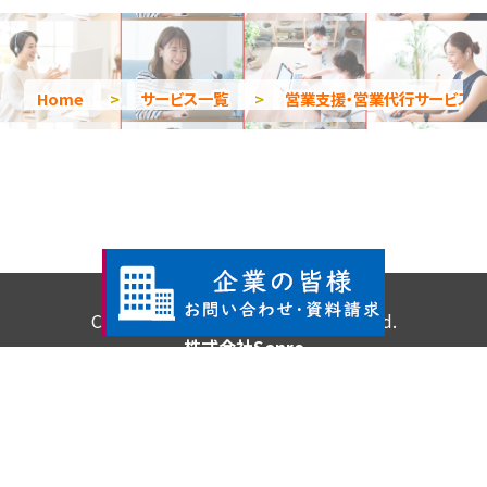
Home
>
サービス一覧
>
営業支援・営業代行サービス
Copyright © 2026 All Rights Reserved.
株式会社Senro