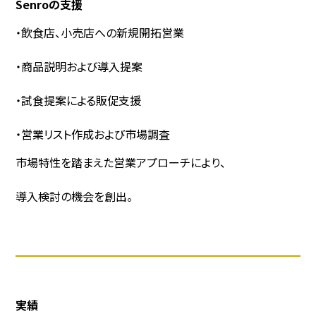
Senroの支援
・飲食店、小売店への新規開拓営業
・商品説明および導入提案
・試食提案による販促支援
・営業リスト作成および市場調査
市場特性を踏まえた営業アプローチにより、
導入検討の機会を創出。
実績