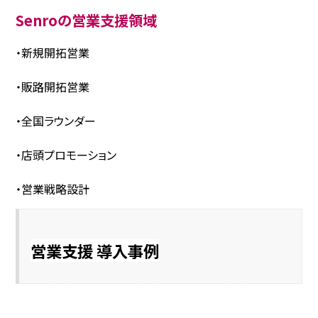
Senroの営業支援領域
・新規開拓営業
・販路開拓営業
・全国ラウンダー
・店頭プロモーション
・営業戦略設計
営業支援 導入事例