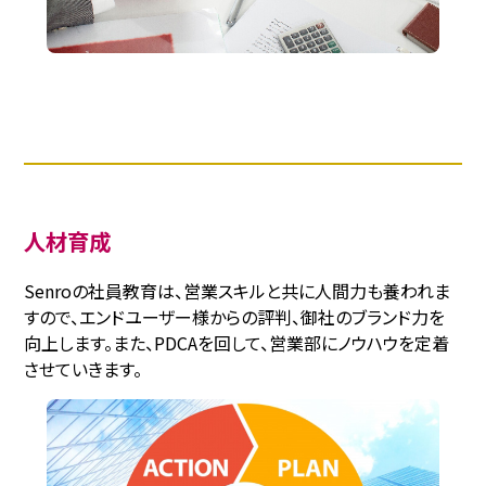
人材育成
Senroの社員教育は、営業スキルと共に人間力も養われま
すので、エンドユーザー様からの評判、御社のブランド力を
向上します。また、PDCAを回して、営業部にノウハウを定着
させていきます。