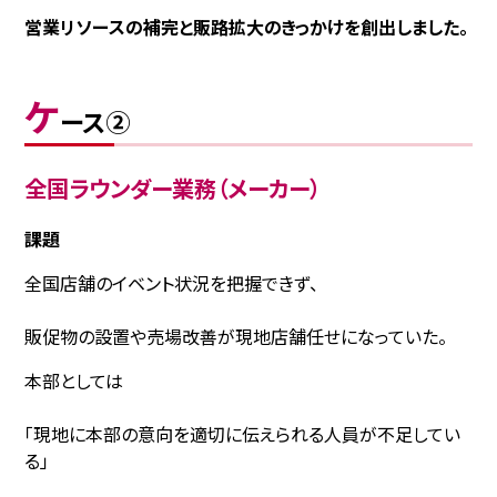
営業リソースの補完と販路拡大のきっかけを創出しました。
ケ
ース②
全国ラウンダー業務（メーカー）
課題
全国店舗のイベント状況を把握できず、
販促物の設置や売場改善が現地店舗任せになっていた。
本部としては
「現地に本部の意向を適切に伝えられる人員が不足してい
る」