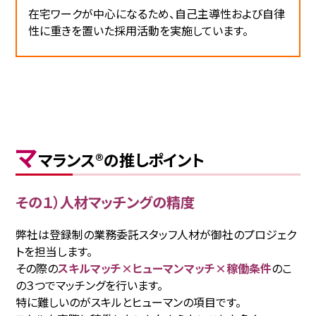
在宅ワークが中心になるため、自己主導性および自律
性に重きを置いた採用活動を実施しています。
マ
マランス®の推しポイント
その１）人材マッチングの精度
弊社は登録制の業務委託スタッフ人材が御社のプロジェク
トを担当します。
その際の
スキルマッチ×ヒューマンマッチ×稼働条件
のこ
の３つでマッチングを行います。
特に難しいのがスキルとヒューマンの項目です。