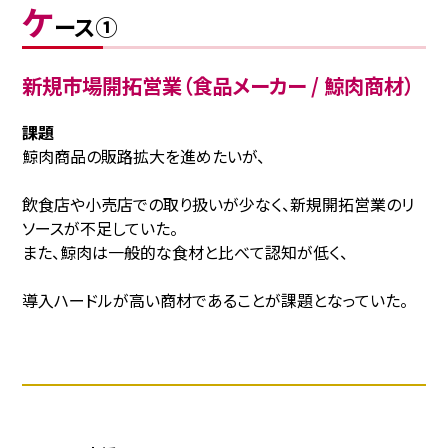
ケ
ース①
新規市場開拓営業（食品メーカー / 鯨肉商材）
課題
鯨肉商品の販路拡大を進めたいが、
飲食店や小売店での取り扱いが少なく、新規開拓営業のリ
ソースが不足していた。
また、鯨肉は一般的な食材と比べて認知が低く、
導入ハードルが高い商材であることが課題となっていた。