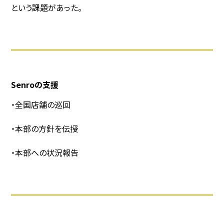
という課題があった。
Senroの支援
・全国店舗の巡回
・本部の方針を伝授
・本部への状況報告