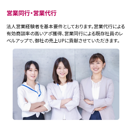
営業同行・営業代行
法人営業経験者を基本要件としております。営業代行による
有効商談率の高いアポ獲得、営業同行による既存社員のレ
ベルアップで、御社の売上UPに貢献させていただきます。