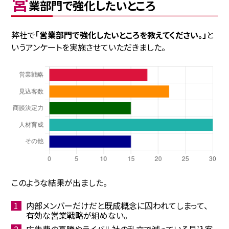
営
業部門で強化したいところ
弊社で
「営業部門で強化したいところを教えてください。」
と
いうアンケートを実施させていただきました。
このような結果が出ました。
内部メンバーだけだと既成概念に囚われてしまって、
有効な営業戦略が組めない。