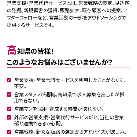
営業支援・営業代行サービスとは、営業戦略の策定、見込客
の発掘、新規顧客の獲得、販路拡大、既存顧客への提案、ア
フターフォローなど、営業活動の一部をアウトソーシングで
提供するサービスです。
高
知県の皆様！
このようなお悩みはございませんか？
営業支援・営業代行サービスを利用したことがなくて、
不安。
営業スタッフが退職。高知県で求人募集を出したが採
用できない。
営業マンを採用・育成する時間が取れない。
外部の営業支援・営業代行サービスだと、当社の営業
部と連携できるか心配。
営業戦略、新たな販路の選定からアドバイスが欲しい。