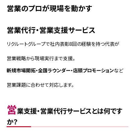
営業のプロが現場を動かす
営業代行・営業支援サービス
リクルートグループで社内表彰8回の経験を持つ代表が
営業戦略から現場実行まで支援。
新規市場開拓・全国ラウンダー・店頭プロモーション
など
営業課題に合わせて対応します。
営
業支援・営業代行サービスとは何です
か？