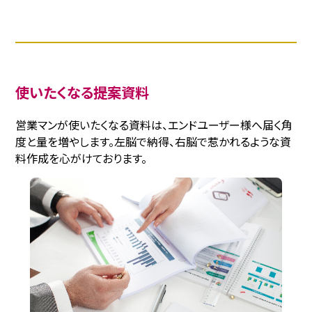
使いたくなる提案資料
営業マンが使いたくなる資料は、エンドユーザー様へ届く角
度と量を増やします。左脳で納得、右脳で惹かれるような資
料作成を心がけております。