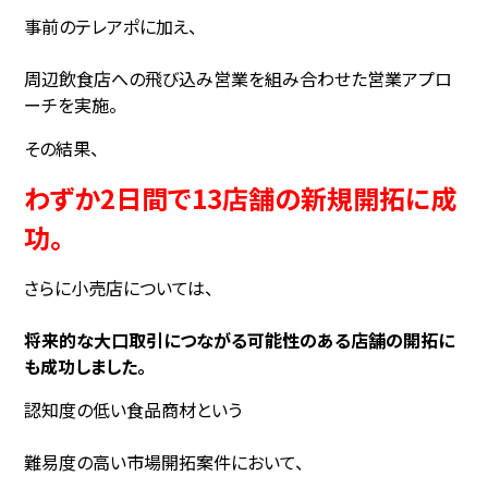
事前のテレアポに加え、
周辺飲食店への飛び込み営業を組み合わせた営業アプロ
ーチを実施。
その結果、
わずか2日間で13店舗の新規開拓に成
功。
さらに小売店については、
将来的な大口取引につながる可能性のある店舗の開拓に
も成功しました。
認知度の低い食品商材という
難易度の高い市場開拓案件において、