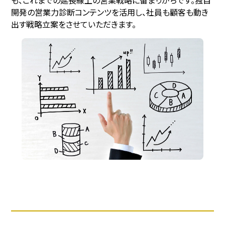
開発の営業⼒診断コンテンツを活用し、社員も顧客も動き
出す戦略立案をさせていただきます。