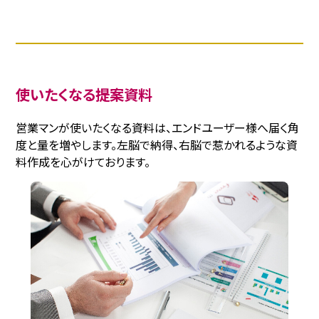
使いたくなる提案資料
営業マンが使いたくなる資料は、エンドユーザー様へ届く角
度と量を増やします。左脳で納得、右脳で惹かれるような資
料作成を心がけております。