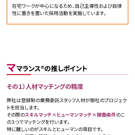
在宅ワークが中心になるため、自己主導性および自律
性に重きを置いた採用活動を実施しています。
マ
マランス®の推しポイント
その１）人材マッチングの精度
弊社は登録制の業務委託スタッフ人材が御社のプロジェク
トを担当します。
その際の
スキルマッチ×ヒューマンマッチ×稼働条件
のこ
の３つでマッチングを行います。
特に難しいのがスキルとヒューマンの項目です。