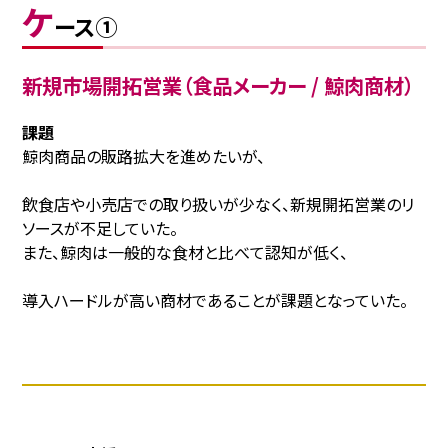
ケ
ース①
新規市場開拓営業（食品メーカー / 鯨肉商材）
課題
鯨肉商品の販路拡大を進めたいが、
飲食店や小売店での取り扱いが少なく、新規開拓営業のリ
ソースが不足していた。
また、鯨肉は一般的な食材と比べて認知が低く、
導入ハードルが高い商材であることが課題となっていた。