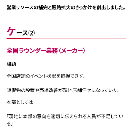
営業リソースの補完と販路拡大のきっかけを創出しました。
ケ
ース②
全国ラウンダー業務（メーカー）
課題
全国店舗のイベント状況を把握できず、
販促物の設置や売場改善が現地店舗任せになっていた。
本部としては
「現地に本部の意向を適切に伝えられる人員が不足してい
る」