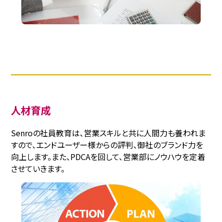
人材育成
Senroの社員教育は、営業スキルと共に人間力も養われま
すので、エンドユーザー様からの評判、御社のブランド力を
向上します。また、PDCAを回して、営業部にノウハウを定着
させていきます。