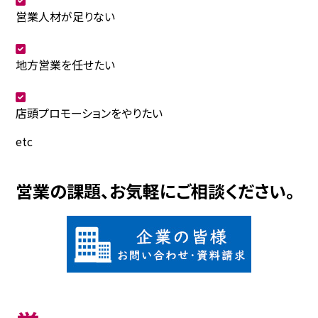
営業人材が足りない
地方営業を任せたい
店頭プロモーションをやりたい
etc
営業の課題、お気軽にご相談ください。