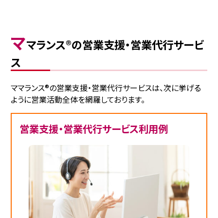
マ
マランス®の営業支援・営業代行サービ
ス
ママランス®の営業支援・営業代行サービスは、次に挙げる
ように営業活動全体を網羅しております。
営業支援・営業代行サービス利用例