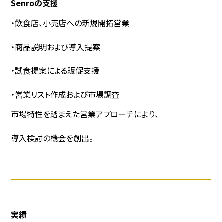
Senroの支援
・飲食店、小売店への新規開拓営業
・商品説明および導入提案
・試食提案による販促支援
・営業リスト作成および市場調査
市場特性を踏まえた営業アプローチにより、
導入検討の機会を創出。
実績