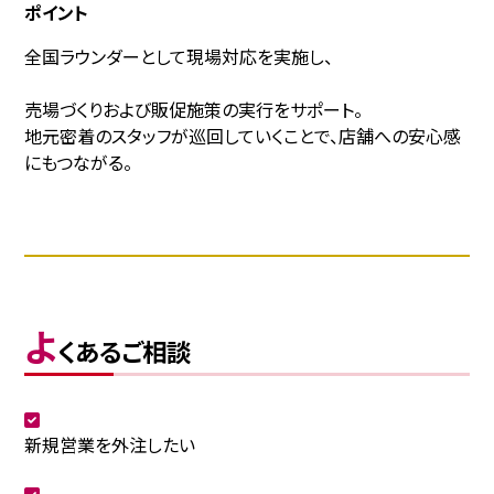
ポイント
全国ラウンダーとして現場対応を実施し、
売場づくりおよび販促施策の実行をサポート。
地元密着のスタッフが巡回していくことで、店舗への安心感
にもつながる。
よ
くあるご相談
新規営業を外注したい