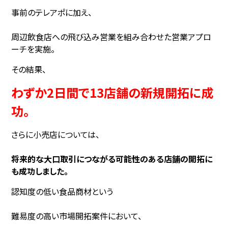
事前のテレアポに加え、
周辺飲食店への飛び込み営業を組み合わせた営業アプロ
ーチを実施。
その結果、
わずか2日間で13店舗の新規開拓に成
功。
さらに小売店については、
将来的な大口取引につながる可能性のある店舗の開拓に
も成功しました。
認知度の低い食品商材という
難易度の高い市場開拓案件において、