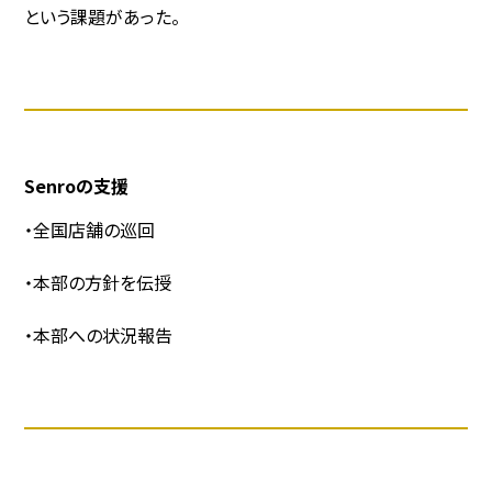
という課題があった。
Senroの支援
・全国店舗の巡回
・本部の方針を伝授
・本部への状況報告