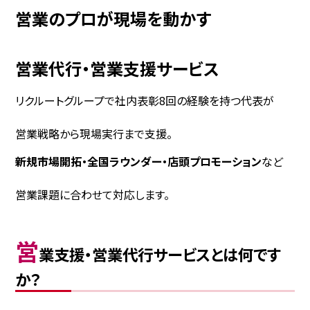
営業のプロが現場を動かす
営業代行・営業支援サービス
リクルートグループで社内表彰8回の経験を持つ代表が
営業戦略から現場実行まで支援。
新規市場開拓・全国ラウンダー・店頭プロモーション
など
営業課題に合わせて対応します。
営
業支援・営業代行サービスとは何です
か？