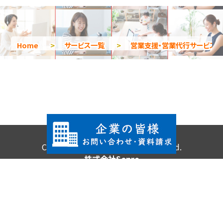
Home
>
サービス一覧
>
営業支援・営業代行サービス
Copyright © 2026 All Rights Reserved.
株式会社Senro