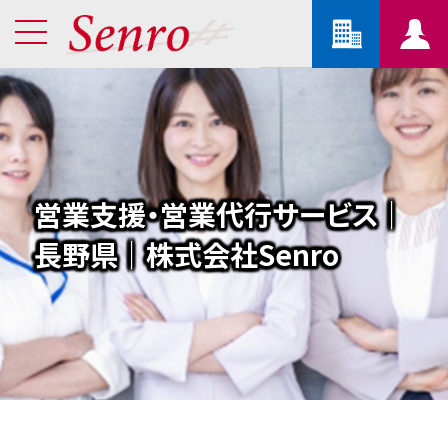
営業支援・営業代行サービス｜
長野県｜株式会社Senro