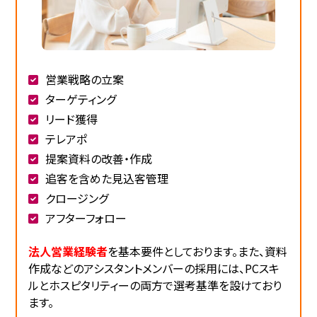
営業戦略の立案
ターゲティング
リード獲得
テレアポ
提案資料の改善・作成
追客を含めた見込客管理
クロージング
アフターフォロー
法人営業経験者
を基本要件としております。また、資料
作成などのアシスタントメンバーの採用には、PCスキ
ルとホスピタリティーの両方で選考基準を設けており
ます。