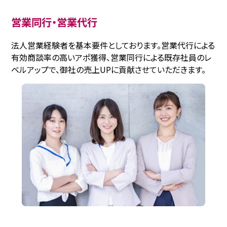
営業同行・営業代行
法人営業経験者を基本要件としております。営業代行による
有効商談率の高いアポ獲得、営業同行による既存社員のレ
ベルアップで、御社の売上UPに貢献させていただきます。