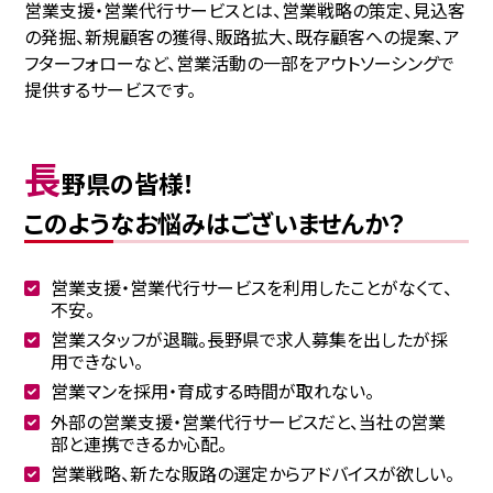
営業支援・営業代行サービスとは、営業戦略の策定、見込客
の発掘、新規顧客の獲得、販路拡大、既存顧客への提案、ア
フターフォローなど、営業活動の一部をアウトソーシングで
提供するサービスです。
長
野県の皆様！
このようなお悩みはございませんか？
営業支援・営業代行サービスを利用したことがなくて、
不安。
営業スタッフが退職。長野県で求人募集を出したが採
用できない。
営業マンを採用・育成する時間が取れない。
外部の営業支援・営業代行サービスだと、当社の営業
部と連携できるか心配。
営業戦略、新たな販路の選定からアドバイスが欲しい。