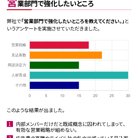
営
業部門で強化したいところ
弊社で
「営業部門で強化したいところを教えてください。」
と
いうアンケートを実施させていただきました。
このような結果が出ました。
内部メンバーだけだと既成概念に囚われてしまって、
有効な営業戦略が組めない。