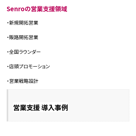
Senroの営業支援領域
・新規開拓営業
・販路開拓営業
・全国ラウンダー
・店頭プロモーション
・営業戦略設計
営業支援 導入事例