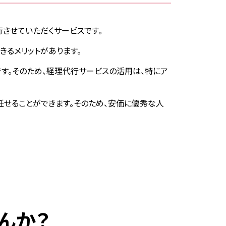
させていただくサービスです。
きるメリットがあります。
す。そのため、経理代行サービスの活用は、特にア
任せることができます。そのため、安価に優秀な人
んか？