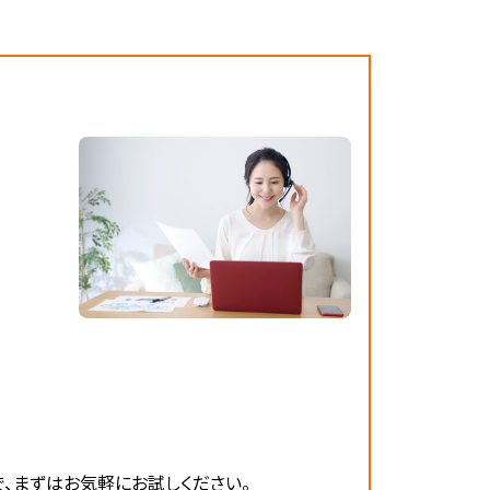
で、まずはお気軽にお試しください。