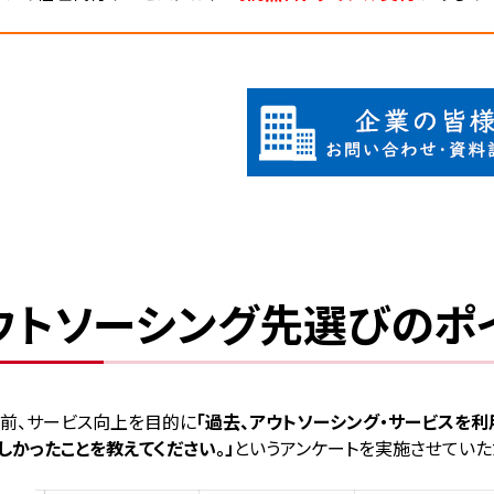
ウトソーシング先選びのポ
前、サービス向上を目的に
「過去、アウトソーシング・サービスを利
しかったことを教えてください。」
というアンケートを実施させていた