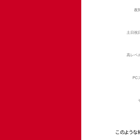
このような