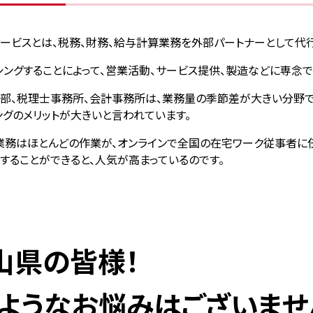
ービスとは、税務、財務、給与計算業務を外部パートナーとして代行
シングすることによって、営業活動、サービス提供、製造などに専念で
部、税理士事務所、会計事務所は、業務量の季節差が大きい分野で
ングのメリットが大きいと言われています。
業務はほとんどの作業が、オンラインで全国の在宅ワーク従事者に
することができると、人気が高まっているのです。
山県の皆様！
ようなお悩みはございませ