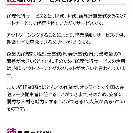
経理代行サービスとは、税務、財務、給与計算業務を外部パ
ートナーとして代行させていただくサービスです。
アウトソーシングすることによって、営業活動、サービス提供、
製造などに専念できるメリットがあります。
企業の経理部、税理士事務所、会計事務所は、業務量の季
節差が大きい分野です。そのため、経理代行サービスの活用
は、特にアウトソーシングのメリットが大きいと言われていま
す。
また、経理業務はほとんどの作業が、オンラインで全国の在
宅ワーク従事者に任せることができます。そのため、安価に
優秀な人材を戦力にすることができると、人気が高まってい
るのです。
徳