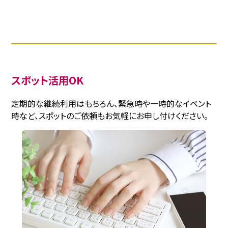
スポット活用OK
定期的な継続利用はもちろん、緊急時や一時的なイベント
時など、スポットのご依頼もお気軽にお申し付けください。