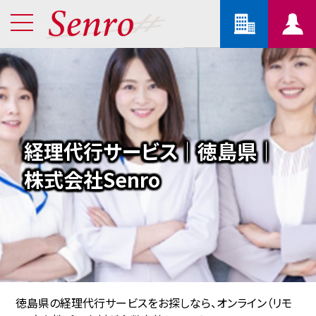
経理代行サービス｜徳島県｜
株式会社Senro
徳島県の経理代行サービスをお探しなら、オンライン（リモ