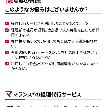
島県の皆様！
このようなお悩みはございませんか？
経理代行サービスを利用したことがなくて、不安。
経理部の社員が退職。徳島県で求人募集を出したが採
用できない。
専門性が高いので、採用しても育成する時間が取れな
い。
外部の経理代行サービスだと、当社の風土や体制とう
まく連携できるのか不安。
利用している会計ソフトの利用経験者がなかなか見つ
からない。
マ
マランス®の経理代行サービス