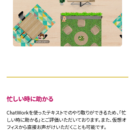
忙しい時に助かる
ChatWorkを使ったテキストでのやり取りができるため、「忙
しい時に助かる」とご評価いただいております。また、仮想オ
フィスから直接お声がけいただくことも可能です。