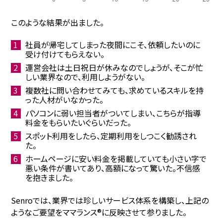
このような結果が出ました。
社員が帰宅してしまった夜間にこそ、依頼したいのに
受け付けてもらえない。
運営会社は土日祝日が休みなのでしょうが、そこが忙
しい業界なので、利用しようがない。
複数社に問い合わせてみても、求めているスキルを持
った人材がいなかった。
パソコンに弱い担当者がついてしまい、こちらが指導
料金をもらいたいぐらいだった。
スポット利用をしたら、定期利用をしつこく勧誘され
た。
ホームページに安い料金を掲載していても小さい字で
悪い条件が書いてあり、高額になって驚いた。不信感
を抱きました。
Senroでは、業界では珍しいサービス体系を構築し、上記の
ようなご要望をママランス®に反映させて参りました。