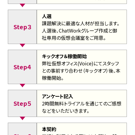
人選
課題解決に最適な人材が担当します。
Step３
人選後、ChatWorkグループ作成と御
社専用の仮想会議室をご用意。
キックオフ＆稼働開始
弊社仮想オフィス(Voice)にてスタッフ
Step４
との事前すり合わせ（キックオフ）後、本
稼働開始。
アンケート記入
Step５
2時間無料トライアルを通じてのご感想
などをいただいきます。
本契約