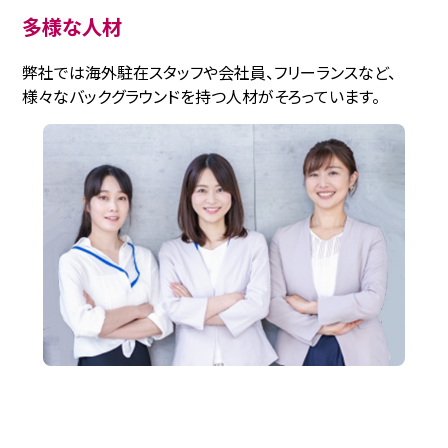
多様な人材
弊社では海外駐在スタッフや会社員、フリーランスなど、
様々なバックグラウンドを持つ人材がそろっています。