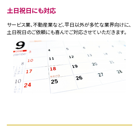
土日祝日にも対応
サービス業、不動産業など、平日以外が多忙な業界向けに、
土日祝日のご依頼にも喜んでご対応させていただきます。