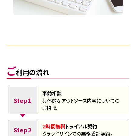
ご
利用の流れ
事前相談
Step１
具体的なアウトソース内容についての
ご相談。
２時間無料
トライアル契約
Step２
クラウドサインでの業務委託契約。