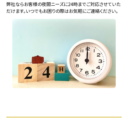
弊社ならお客様の夜間ニーズに24時までご対応させていた
だけます。いつでもお困りの際はお気軽にご連絡ください。