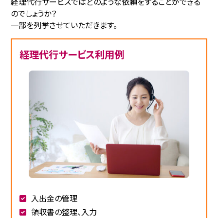
経理代行サービスではどのような依頼をすることができる
のでしょうか？
一部を列挙させていただきます。
経理代行サービス利用例
入出金の管理
領収書の整理、入力