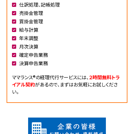
仕訳処理、記帳処理
売掛金管理
買掛金管理
給与計算
年末調整
月次決算
確定申告業務
決算申告業務
ママランス®の経理代行サービスには、
２時間無料トラ
イアル契約
があるので、まずはお気軽にお試しくださ
い。