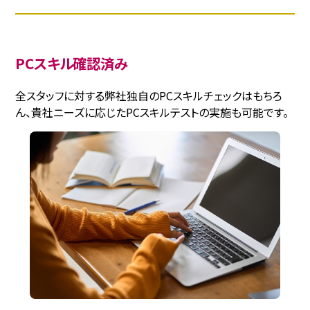
PCスキル確認済み
全スタッフに対する弊社独自のPCスキルチェックはもちろ
ん、貴社ニーズに応じたPCスキルテストの実施も可能です。