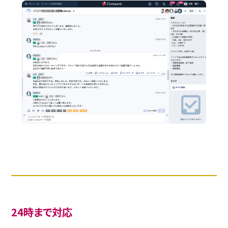
24時まで対応