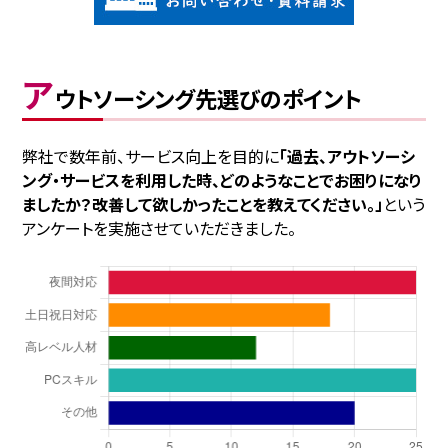
ア
ウトソーシング先選びのポイント
弊社で数年前、サービス向上を目的に
「過去、アウトソーシ
ング・サービスを利用した時、どのようなことでお困りになり
ましたか？改善して欲しかったことを教えてください。」
という
アンケートを実施させていただきました。