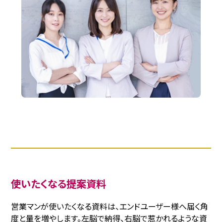
使いたくなる提案資料
営業マンが使いたくなる資料は、エンドユーザー様へ届く角
度と量を増やします。左脳で納得、右脳で惹かれるような資