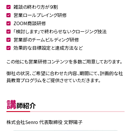
雑談の終わり方が９割
営業ロールプレイング研修
ZOOM商談研修
「検討します」で終わらせないクロージング技法
営業部のチームビルディング研修
効果的な目標設定と達成方法など
この他にも営業研修コンテンツを多数ご用意しております。
御社の状況、ご希望に合わせた内容、期間にて、計画的な社
員教育プログラムをご提供させていただきます。
講
師紹介
株式会社Senro 代表取締役 文野陽子