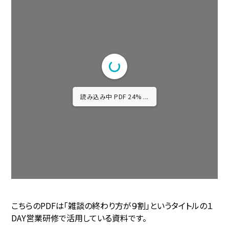
読み込み中 PDF 48% ...
こちらのPDFは「雑談の終わり方が９割」というタイトルの１
DAY営業研修で活用している資料です。