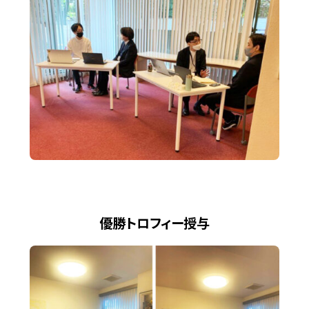
優勝トロフィー授与