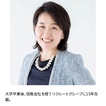
大学卒業後、信販会社を経てリクルートグループに15年在
籍。