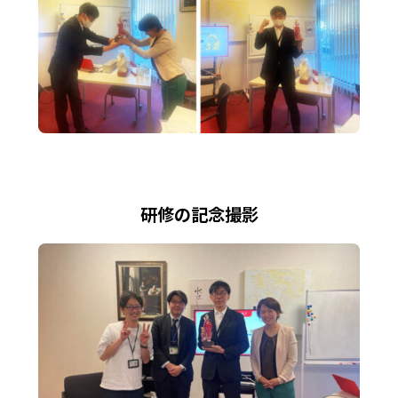
研修の記念撮影