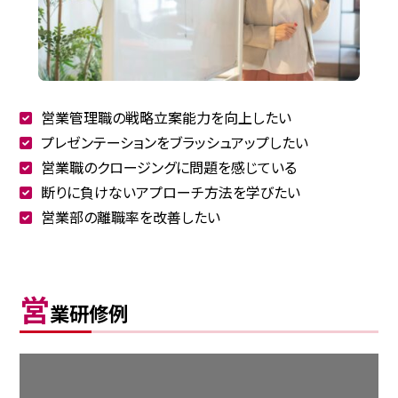
営業管理職の戦略立案能力を向上したい
プレゼンテーションをブラッシュアップしたい
営業職のクロージングに問題を感じている
断りに負けないアプローチ方法を学びたい
営業部の離職率を改善したい
営
業研修例