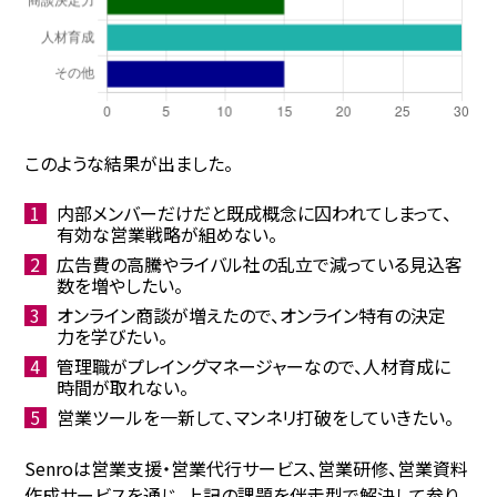
このような結果が出ました。
内部メンバーだけだと既成概念に囚われてしまって、
有効な営業戦略が組めない。
広告費の高騰やライバル社の乱立で減っている見込客
数を増やしたい。
オンライン商談が増えたので、オンライン特有の決定
力を学びたい。
管理職がプレイングマネージャーなので、人材育成に
時間が取れない。
営業ツールを一新して、マンネリ打破をしていきたい。
Senroは営業支援・営業代行サービス、営業研修、営業資料
作成サービスを通じ、上記の課題を伴走型で解決して参り