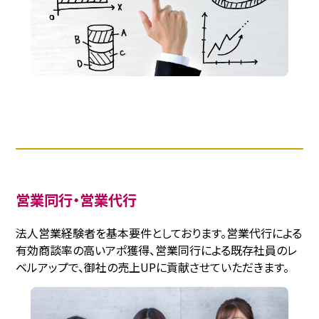
営業同行・営業代行
法人営業経験者を基本要件としております。営業代行による
有効商談率の高いアポ獲得、営業同行による既存社員のレ
ベルアップで、御社の売上UPに貢献させていただきます。