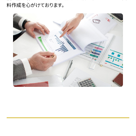
料作成を心がけております。