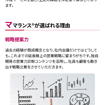
ます。
マ
マランス®が選ばれる理由
戦略提案力
過去の経験が既成概念となり、社内会議だけではどうして
も、これまでの延長線上の営業戦略に留まりがちです。独⾃
開発の営業⼒診断コンテンツを活用し、社員も顧客も動き
出す戦略立案をさせていただきます。