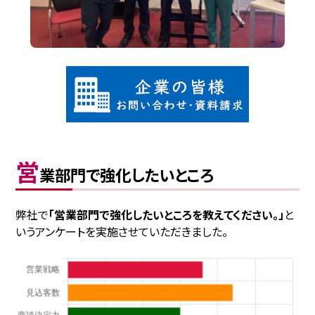
営
業部門で強化したいところ
弊社で
「営業部門で強化したいところを教えてください。」
と
いうアンケートを実施させていただきました。