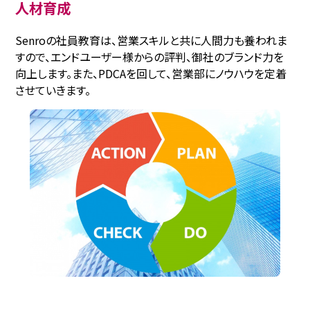
人材育成
Senroの社員教育は、営業スキルと共に人間力も養われま
すので、エンドユーザー様からの評判、御社のブランド力を
向上します。また、PDCAを回して、営業部にノウハウを定着
させていきます。