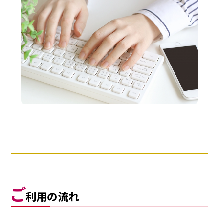
ご
利用の流れ