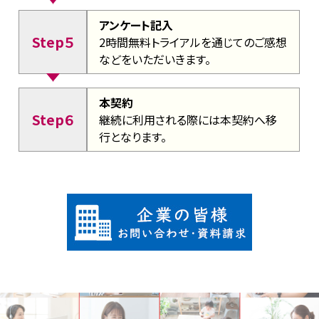
アンケート記入
Step５
2時間無料トライアルを通じてのご感想
などをいただいきます。
本契約
Step６
継続に利用される際には本契約へ移
行となります。