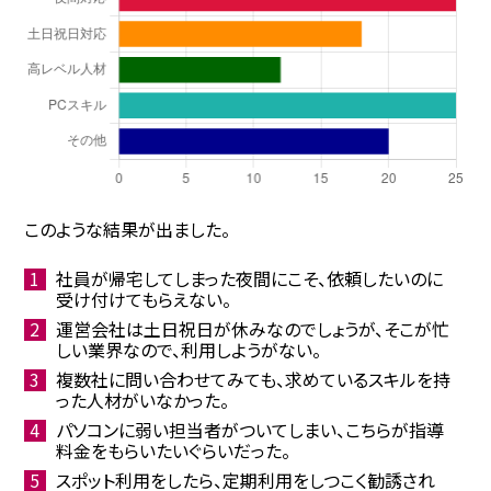
このような結果が出ました。
社員が帰宅してしまった夜間にこそ、依頼したいのに
受け付けてもらえない。
運営会社は土日祝日が休みなのでしょうが、そこが忙
しい業界なので、利用しようがない。
複数社に問い合わせてみても、求めているスキルを持
った人材がいなかった。
パソコンに弱い担当者がついてしまい、こちらが指導
料金をもらいたいぐらいだった。
スポット利用をしたら、定期利用をしつこく勧誘され