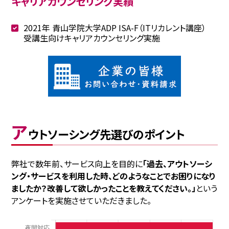
キャリアカウンセリング実績
2021年 青山学院大学ADP ISA-F（ITリカレント講座）
受講生向けキャリアカウンセリング実施
ア
ウトソーシング先選びのポイント
弊社で数年前、サービス向上を目的に
「過去、アウトソーシ
ング・サービスを利用した時、どのようなことでお困りになり
ましたか？改善して欲しかったことを教えてください。」
という
アンケートを実施させていただきました。