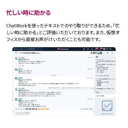
忙しい時に助かる
ChatWorkを使ったテキストでのやり取りができるため、「忙
しい時に助かる」とご評価いただいております。また、仮想オ
フィスから直接お声がけいただくことも可能です。