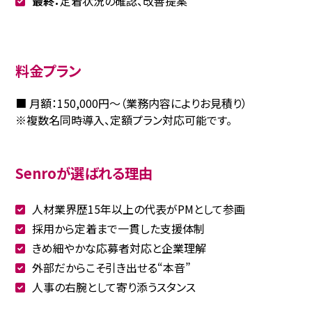
最終：
定着状況の確認、改善提案
料金プラン
■ 月額：150,000円〜（業務内容によりお見積り）
※複数名同時導入、定額プラン対応可能です。
Senroが選ばれる理由
人材業界歴15年以上の代表がPMとして参画
採用から定着まで一貫した支援体制
きめ細やかな応募者対応と企業理解
外部だからこそ引き出せる“本音”
人事の右腕として寄り添うスタンス