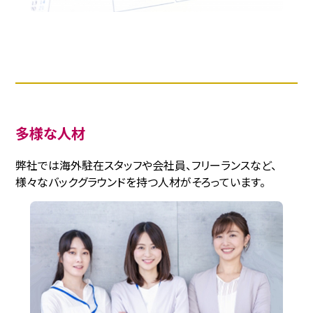
多様な人材
弊社では海外駐在スタッフや会社員、フリーランスなど、
様々なバックグラウンドを持つ人材がそろっています。