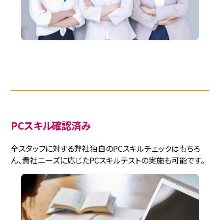
PCスキル確認済み
全スタッフに対する弊社独自のPCスキルチェックはもちろ
ん、貴社ニーズに応じたPCスキルテストの実施も可能です。