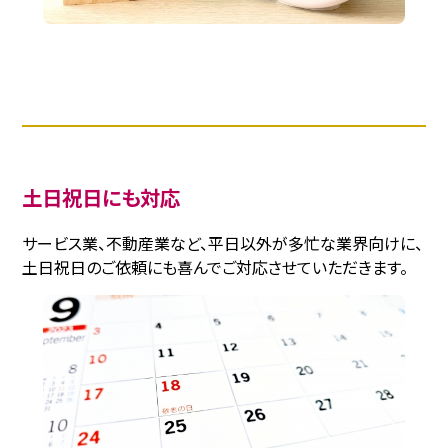
土日祝日にも対応
サービス業、不動産業など、平日以外が多忙な業界向けに、
土日祝日のご依頼にも喜んでご対応させていただきます。