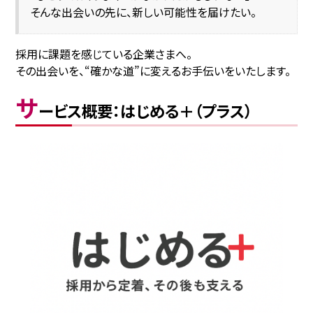
そんな出会いの先に、新しい可能性を届けたい。
採用に課題を感じている企業さまへ。
その出会いを、“確かな道”に変えるお手伝いをいたします。
サ
ービス概要：はじめる＋（プラス）