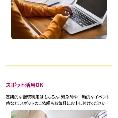
スポット活用OK
定期的な継続利用はもちろん、緊急時や一時的なイベント
時など、スポットのご依頼もお気軽にお申し付けください。