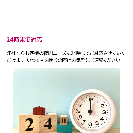
24時まで対応
弊社ならお客様の夜間ニーズに24時までご対応させていた
だけます。いつでもお困りの際はお気軽にご連絡ください。