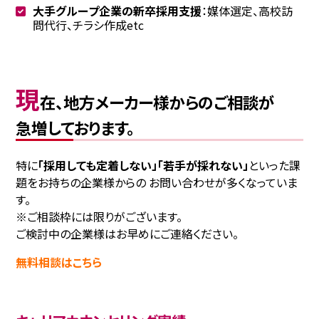
大手グループ企業の新卒採用支援
：媒体選定、高校訪
問代行、チラシ作成etc
現
在、地方メーカー様からのご相談が
急増しております。
特に
「採用しても定着しない」「若手が採れない」
といった課
題をお持ちの企業様からの お問い合わせが多くなっていま
す。
※ご相談枠には限りがございます。
ご検討中の企業様はお早めにご連絡ください。
無料相談はこちら