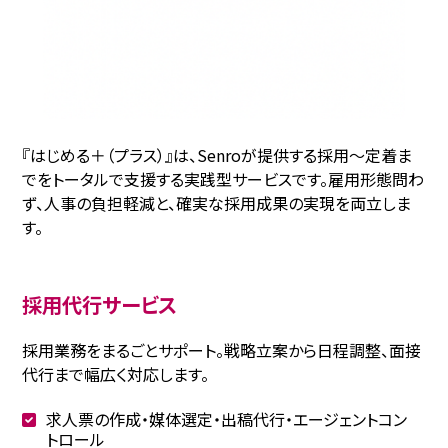
『はじめる＋（プラス）』は、Senroが提供する採用〜定着ま
でをトータルで支援する実践型サービスです。雇用形態問わ
ず、人事の負担軽減と、確実な採用成果の実現を両立しま
す。
採用代行サービス
採用業務をまるごとサポート。戦略立案から日程調整、面接
代行まで幅広く対応します。
求人票の作成・媒体選定・出稿代行・エージェントコン
トロール