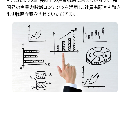
開発の営業⼒診断コンテンツを活用し、社員も顧客も動き
出す戦略立案をさせていただきます。