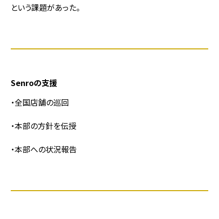
という課題があった。
Senroの支援
・全国店舗の巡回
・本部の方針を伝授
・本部への状況報告