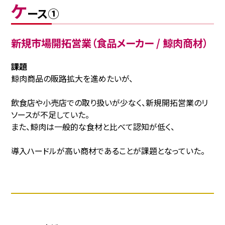
ケ
ース①
新規市場開拓営業（食品メーカー / 鯨肉商材）
課題
鯨肉商品の販路拡大を進めたいが、
飲食店や小売店での取り扱いが少なく、新規開拓営業のリ
ソースが不足していた。
また、鯨肉は一般的な食材と比べて認知が低く、
導入ハードルが高い商材であることが課題となっていた。