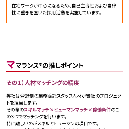
在宅ワークが中心になるため、自己主導性および自律
性に重きを置いた採用活動を実施しています。
マ
マランス®の推しポイント
その１）人材マッチングの精度
弊社は登録制の業務委託スタッフ人材が御社のプロジェク
トを担当します。
その際の
スキルマッチ×ヒューマンマッチ×稼働条件
のこ
の３つでマッチングを行います。
特に難しいのがスキルとヒューマンの項目です。