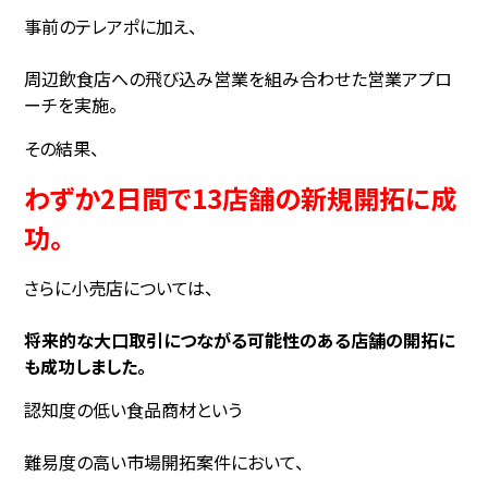
事前のテレアポに加え、
周辺飲食店への飛び込み営業を組み合わせた営業アプロ
ーチを実施。
その結果、
わずか2日間で13店舗の新規開拓に成
功。
さらに小売店については、
将来的な大口取引につながる可能性のある店舗の開拓に
も成功しました。
認知度の低い食品商材という
難易度の高い市場開拓案件において、