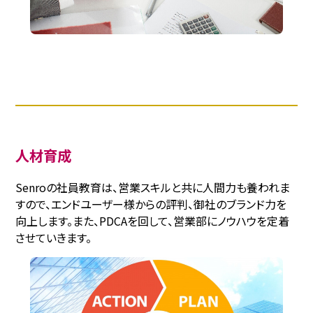
人材育成
Senroの社員教育は、営業スキルと共に人間力も養われま
すので、エンドユーザー様からの評判、御社のブランド力を
向上します。また、PDCAを回して、営業部にノウハウを定着
させていきます。