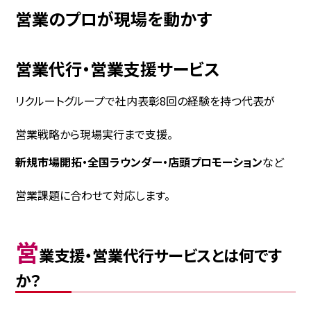
営業のプロが現場を動かす
営業代行・営業支援サービス
リクルートグループで社内表彰8回の経験を持つ代表が
営業戦略から現場実行まで支援。
新規市場開拓・全国ラウンダー・店頭プロモーション
など
営業課題に合わせて対応します。
営
業支援・営業代行サービスとは何です
か？