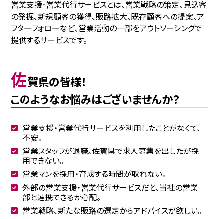
営業支援・営業代行サービスとは、営業戦略の策定、見込客
の発掘、新規顧客の獲得、販路拡大、既存顧客への提案、ア
フターフォローなど、営業活動の一部をアウトソーシングで
提供するサービスです。
佐
賀県の皆様！
このようなお悩みはございませんか？
営業支援・営業代行サービスを利用したことがなくて、
不安。
営業スタッフが退職。佐賀県で求人募集を出したが採
用できない。
営業マンを採用・育成する時間が取れない。
外部の営業支援・営業代行サービスだと、当社の営業
部と連携できるか心配。
営業戦略、新たな販路の選定からアドバイスが欲しい。