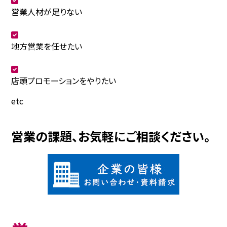
営業人材が足りない
地方営業を任せたい
店頭プロモーションをやりたい
etc
営業の課題、お気軽にご相談ください。