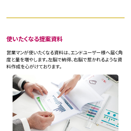
使いたくなる提案資料
営業マンが使いたくなる資料は、エンドユーザー様へ届く角
度と量を増やします。左脳で納得、右脳で惹かれるような資
料作成を心がけております。