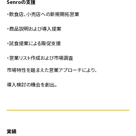
Senroの支援
・飲食店、小売店への新規開拓営業
・商品説明および導入提案
・試食提案による販促支援
・営業リスト作成および市場調査
市場特性を踏まえた営業アプローチにより、
導入検討の機会を創出。
実績