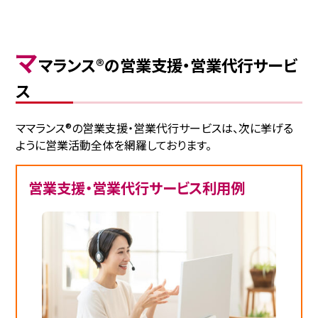
マ
マランス®の営業支援・営業代行サービ
ス
ママランス®の営業支援・営業代行サービスは、次に挙げる
ように営業活動全体を網羅しております。
営業支援・営業代行サービス利用例