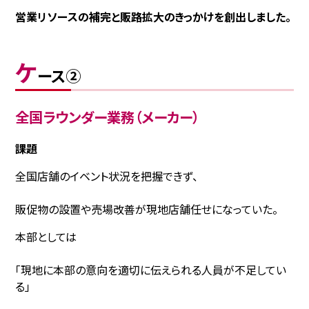
営業リソースの補完と販路拡大のきっかけを創出しました。
ケ
ース②
全国ラウンダー業務（メーカー）
課題
全国店舗のイベント状況を把握できず、
販促物の設置や売場改善が現地店舗任せになっていた。
本部としては
「現地に本部の意向を適切に伝えられる人員が不足してい
る」