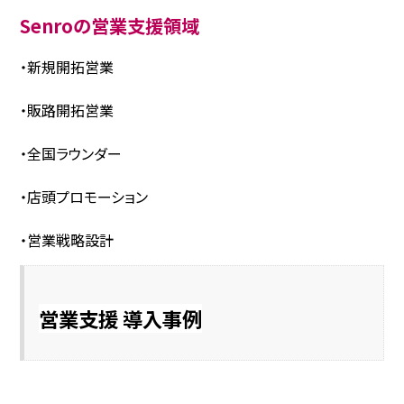
Senroの営業支援領域
・新規開拓営業
・販路開拓営業
・全国ラウンダー
・店頭プロモーション
・営業戦略設計
営業支援 導入事例