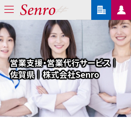
営業支援・営業代行サービス｜
佐賀県｜株式会社Senro