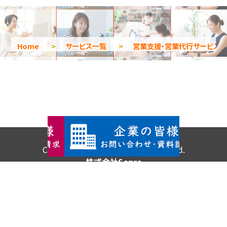
Home
>
サービス一覧
>
営業支援・営業代行サービス
Copyright © 2026 All Rights Reserved.
株式会社Senro