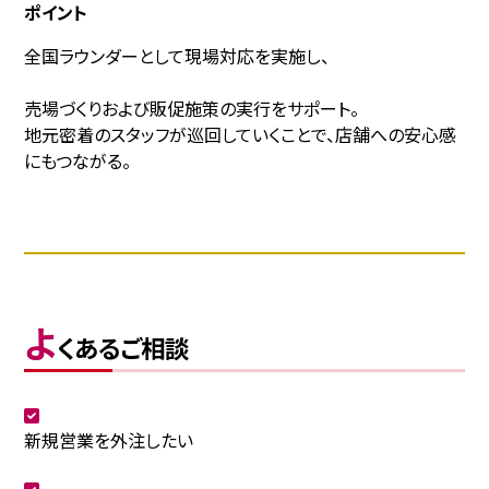
ポイント
全国ラウンダーとして現場対応を実施し、
売場づくりおよび販促施策の実行をサポート。
地元密着のスタッフが巡回していくことで、店舗への安心感
にもつながる。
よ
くあるご相談
新規営業を外注したい