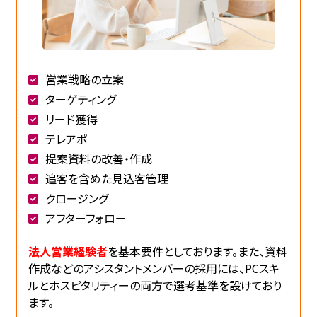
営業戦略の立案
ターゲティング
リード獲得
テレアポ
提案資料の改善・作成
追客を含めた見込客管理
クロージング
アフターフォロー
法人営業経験者
を基本要件としております。また、資料
作成などのアシスタントメンバーの採用には、PCスキ
ルとホスピタリティーの両方で選考基準を設けており
ます。