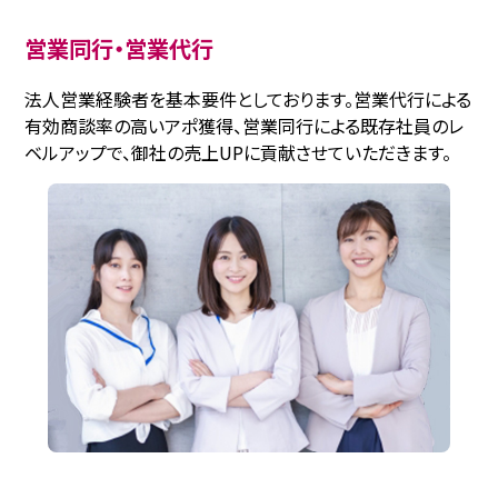
営業同行・営業代行
法人営業経験者を基本要件としております。営業代行による
有効商談率の高いアポ獲得、営業同行による既存社員のレ
ベルアップで、御社の売上UPに貢献させていただきます。