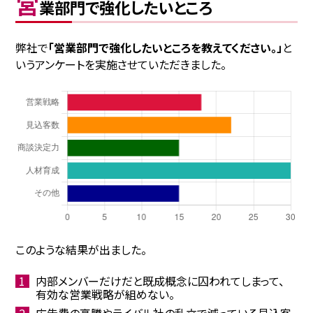
営
業部門で強化したいところ
弊社で
「営業部門で強化したいところを教えてください。」
と
いうアンケートを実施させていただきました。
このような結果が出ました。
内部メンバーだけだと既成概念に囚われてしまって、
有効な営業戦略が組めない。